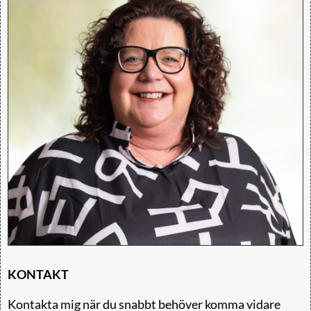
KONTAKT
Kontakta mig när du snabbt behöver komma vidare