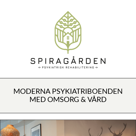
MODERNA PSYKIATRIBOENDEN
MED OMSORG & VÅRD