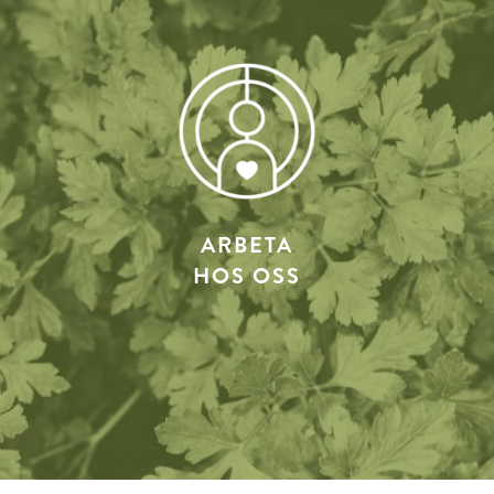
ARBETA
HOS OSS