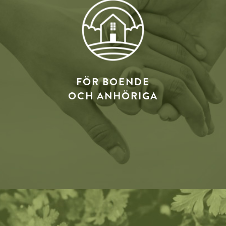
FÖR BOENDE
OCH ANHÖRIGA