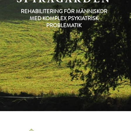
SPIRAGÅRDEN
REHABILITERING FÖR MÄNNISKOR
MED KOMPLEX PSYKIATRISK
PROBLEMATIK