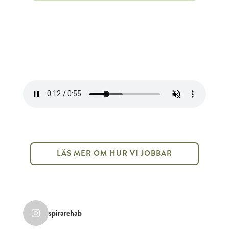
LÄS MER OM HUR VI JOBBAR
spirarehab