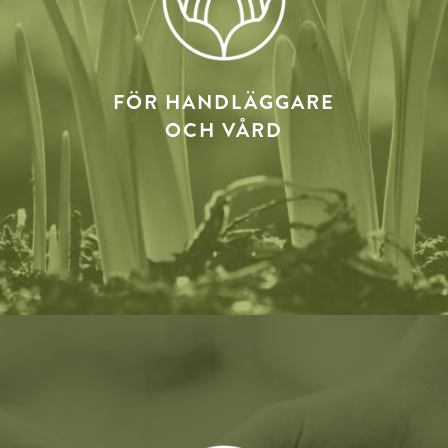
FÖR HANDLÄGGARE
OCH VÅRD